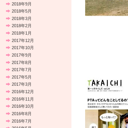
2018年9月
2018年5月
2018年3月
2018年2月
2018年1月
2017年12月
2017年10月
2017年9月
2017年8月
2017年7月
2017年5月
2017年3月
2016年12月
2016年11月
2016年10月
2016年8月
2016年7月