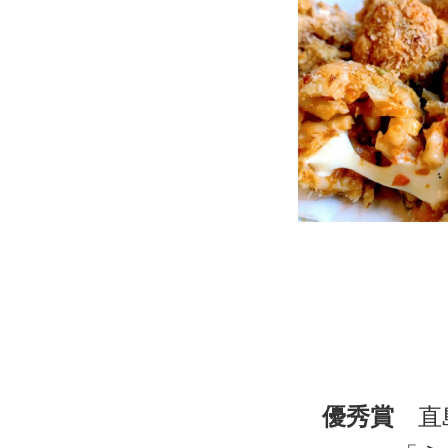
優秀賞
直