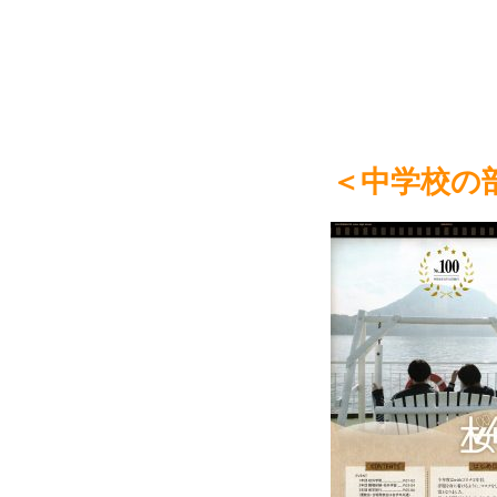
＜中学校の