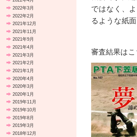
ではなく、よ
2022年3月
2022年2月
るような紙面
2021年12月
2021年11月
2021年9月
2021年4月
審査結果はこ
2021年3月
2021年2月
2021年1月
2020年4月
2020年3月
2020年1月
2019年11月
2019年10月
2019年8月
2019年3月
2018年12月