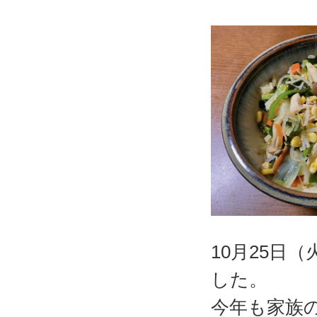
10月25日
した。
今年も家族