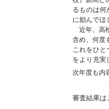
るものは何
に励んでほ
近年、高松
含め、何度
これをひと
をより充実
次年度も内
審査結果は