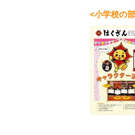
<小学校の