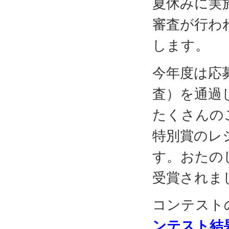
夏休みに実
審査が行わ
します。
今年度は応
査）を通過
たくさんの
特別賞のレ
す。おたの
受賞されま
コンテスト
ンテスト結