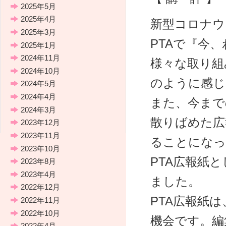
2025年5月
2025年4月
新型コロナウ
2025年3月
PTAで『今
2025年1月
2024年11月
様々な取り組
2024年10月
のように感じ
2024年5月
2024年4月
また、今まで
2024年3月
散りばめた広
2023年12月
2023年11月
ることになっ
2023年10月
PTA広報紙
2023年8月
2023年4月
ました。
2022年12月
PTA広報紙
2022年11月
2022年10月
機会です。編
2022年4月