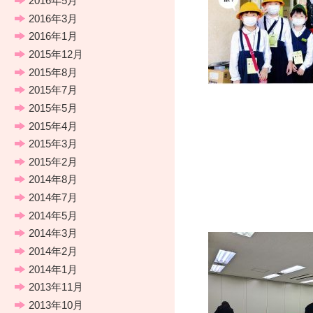
2016年5月
2016年3月
2016年1月
2015年12月
2015年8月
2015年7月
2015年5月
2015年4月
2015年3月
2015年2月
2014年8月
2014年7月
2014年5月
2014年3月
2014年2月
2014年1月
2013年11月
2013年10月