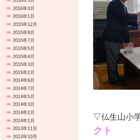
2016年5月
2016年3月
2016年1月
2015年12月
2015年8月
2015年7月
2015年5月
2015年4月
2015年3月
2015年2月
2014年8月
2014年7月
2014年5月
2014年3月
2014年2月
▽仏生山小
2014年1月
クト
2013年11月
2013年10月