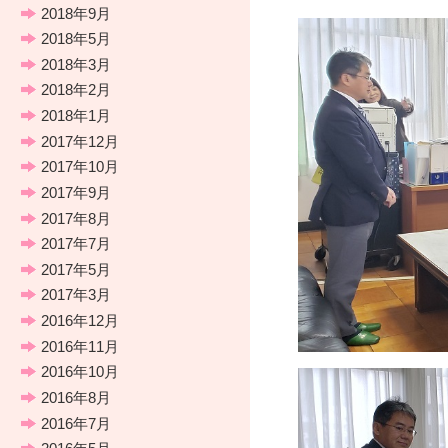
2018年9月
2018年5月
2018年3月
2018年2月
2018年1月
2017年12月
2017年10月
2017年9月
2017年8月
2017年7月
2017年5月
2017年3月
2016年12月
2016年11月
2016年10月
2016年8月
2016年7月