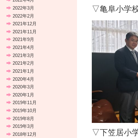
▽亀阜小学
2022年3月
2022年2月
2021年12月
2021年11月
2021年9月
2021年4月
2021年3月
2021年2月
2021年1月
2020年4月
2020年3月
2020年1月
2019年11月
2019年10月
2019年8月
2019年3月
▽下笠居小
2018年12月