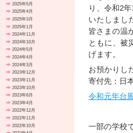
2025年5月
り、令和2年
2025年4月
いたしまし
2025年3月
2025年1月
皆さまの温
2024年11月
ともに、被
2024年10月
2024年5月
げます。
2024年4月
2024年3月
お預かりした義
2023年12月
寄付先：日
2023年11月
2023年10月
令和元年台
2023年8月
2023年4月
2022年12月
2022年11月
一部の学校
2022年10月
2022年4月