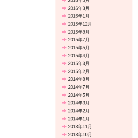
2016年5月
2016年3月
2016年1月
2015年12月
2015年8月
2015年7月
2015年5月
2015年4月
2015年3月
2015年2月
2014年8月
2014年7月
2014年5月
2014年3月
2014年2月
2014年1月
2013年11月
2013年10月