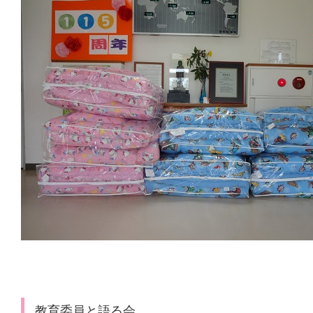
教育委員と語る会