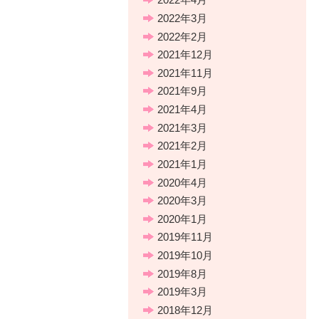
2022年3月
2022年2月
2021年12月
2021年11月
2021年9月
2021年4月
2021年3月
2021年2月
2021年1月
2020年4月
2020年3月
2020年1月
2019年11月
2019年10月
2019年8月
2019年3月
2018年12月