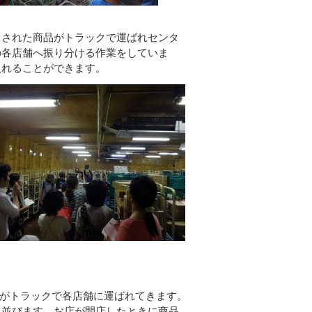
された商品がトラックで運ばれセンタ
の各店舗へ振り分ける作業をしていま
入れることができます。
がトラックで各店舗に運ばれてきます。
に並びます。お店が開店したときに商品