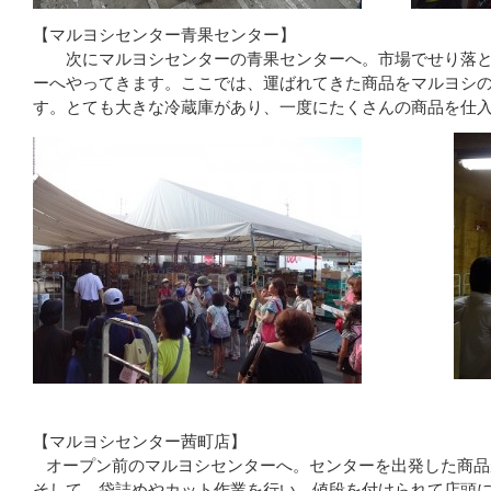
【マルヨシセンター青果センター】
次にマルヨシセンターの青果センターへ。市場でせり落と
ーへやってきます。ここでは、運ばれてきた商品をマルヨシ
す。とても大きな冷蔵庫があり、一度にたくさんの商品を仕
【マルヨシセンター茜町店】
オープン前のマルヨシセンターへ。センターを出発した商品
そして、袋詰めやカット作業を行い、値段を付けられて店頭