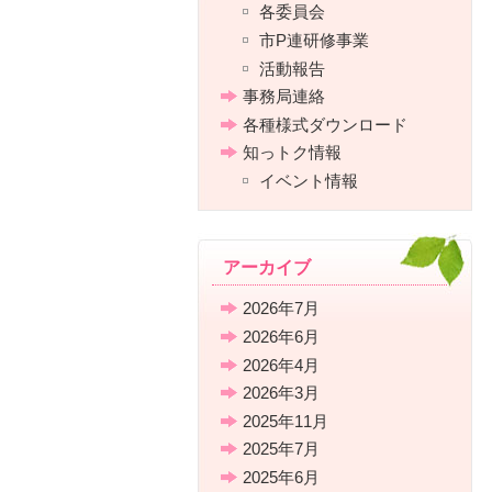
各委員会
市P連研修事業
活動報告
事務局連絡
各種様式ダウンロード
知っトク情報
イベント情報
アーカイブ
2026年7月
2026年6月
2026年4月
2026年3月
2025年11月
2025年7月
2025年6月