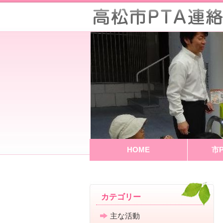
HOME
市
カテゴリー
主な活動