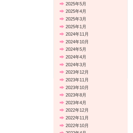
2025年5月
2025年4月
2025年3月
2025年1月
2024年11月
2024年10月
2024年5月
2024年4月
2024年3月
2023年12月
2023年11月
2023年10月
2023年8月
2023年4月
2022年12月
2022年11月
2022年10月
2022年4月