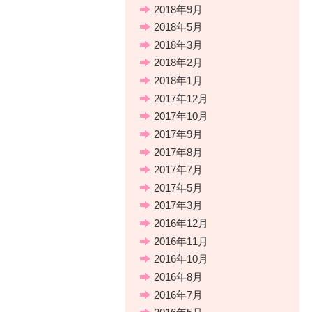
2018年9月
2018年5月
2018年3月
2018年2月
2018年1月
2017年12月
2017年10月
2017年9月
2017年8月
2017年7月
2017年5月
2017年3月
2016年12月
2016年11月
2016年10月
2016年8月
2016年7月