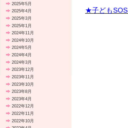
2025年5月
★子どもSO
2025年4月
2025年3月
2025年1月
2024年11月
2024年10月
2024年5月
2024年4月
2024年3月
2023年12月
2023年11月
2023年10月
2023年8月
2023年4月
2022年12月
2022年11月
2022年10月
2022年4月