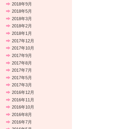
2018年9月
2018年5月
2018年3月
2018年2月
2018年1月
2017年12月
2017年10月
2017年9月
2017年8月
2017年7月
2017年5月
2017年3月
2016年12月
2016年11月
2016年10月
2016年8月
2016年7月