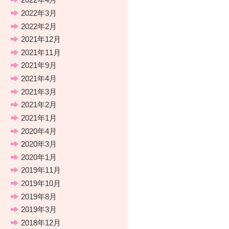
2022年3月
2022年2月
2021年12月
2021年11月
2021年9月
2021年4月
2021年3月
2021年2月
2021年1月
2020年4月
2020年3月
2020年1月
2019年11月
2019年10月
2019年8月
2019年3月
2018年12月