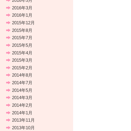
2016年5月
2016年3月
2016年1月
2015年12月
2015年8月
2015年7月
2015年5月
2015年4月
2015年3月
2015年2月
2014年8月
2014年7月
2014年5月
2014年3月
2014年2月
2014年1月
2013年11月
2013年10月