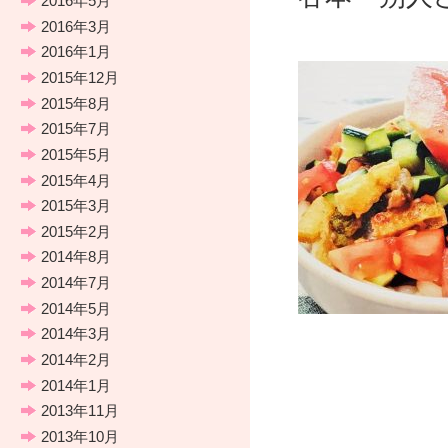
2016年5月
2016年3月
「八彩
2016年1月
2015年12月
2015年8月
2015年7月
2015年5月
2015年4月
2015年3月
2015年2月
2014年8月
2014年7月
2014年5月
2014年3月
2014年2月
2014年1月
2013年11月
2013年10月