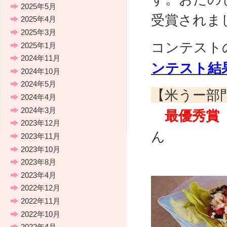
2025年5月
受賞されま
2025年4月
2025年3月
コンテスト
2025年1月
2024年11月
ンテスト結
2024年10月
2024年5月
【米うー部
2024年4月
2024年3月
最優秀賞
2023年12月
ん
2023年11月
2023年10月
「サッ
2023年8月
2023年4月
2022年12月
2022年11月
2022年10月
2022年4月