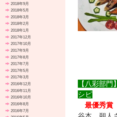
2018年9月
2018年5月
2018年3月
2018年2月
2018年1月
2017年12月
2017年10月
2017年9月
2017年8月
2017年7月
2017年5月
2017年3月
【八彩部門
2016年12月
2016年11月
シピ
2016年10月
最優秀
2016年8月
2016年7月
谷本 朔人