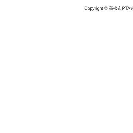
Copyright © 高松市PTA