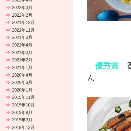
2022年3月
2022年2月
2021年12月
2021年11月
2021年9月
2021年4月
2021年3月
2021年2月
優秀賞
香
2021年1月
2020年4月
ん
2020年3月
「やきに
2020年1月
2019年11月
2019年10月
2019年8月
2019年3月
2018年12月