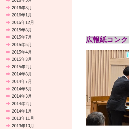
2016年5月
2016年3月
2016年1月
2015年12月
2015年8月
2015年7月
広報紙コンク
2015年5月
2015年4月
2015年3月
2015年2月
2014年8月
2014年7月
2014年5月
2014年3月
2014年2月
2014年1月
2013年11月
2013年10月