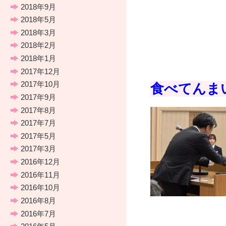
2018年9月
2018年5月
2018年3月
2018年2月
2018年1月
2017年12月
2017年10月
食べてんま
2017年9月
2017年8月
2017年7月
2017年5月
2017年3月
2016年12月
2016年11月
2016年10月
2016年8月
2016年7月