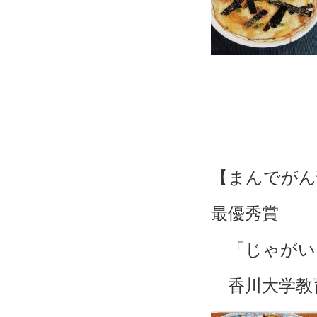
【まんでがん
最優秀賞
「じゃがい
香川大学教