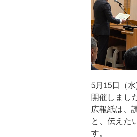
5月15日（
開催しまし
広報紙は、
と、伝えた
す。