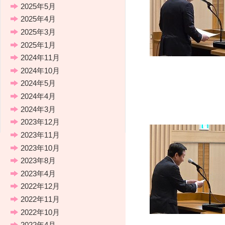
2025年5月
2025年4月
2025年3月
2025年1月
2024年11月
2024年10月
2024年5月
2024年4月
2024年3月
2023年12月
2023年11月
2023年10月
2023年8月
2023年4月
2022年12月
2022年11月
2022年10月
2022年4月