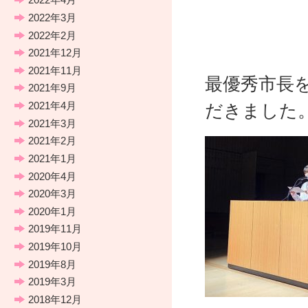
2022年3月
2022年2月
2021年12月
2021年11月
最優秀市長
2021年9月
2021年4月
だきました
2021年3月
2021年2月
2021年1月
2020年4月
2020年3月
2020年1月
2019年11月
2019年10月
2019年8月
2019年3月
2018年12月