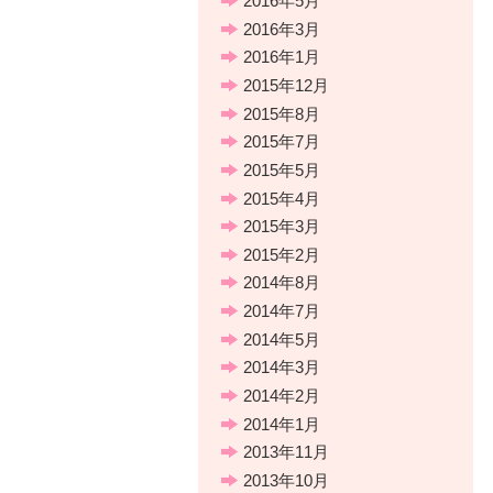
2016年5月
2016年3月
2016年1月
2015年12月
2015年8月
2015年7月
2015年5月
2015年4月
2015年3月
2015年2月
2014年8月
2014年7月
2014年5月
2014年3月
2014年2月
2014年1月
2013年11月
2013年10月