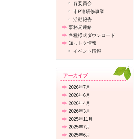
各委員会
市P連研修事業
活動報告
事務局連絡
各種様式ダウンロード
知っトク情報
イベント情報
アーカイブ
2026年7月
2026年6月
2026年4月
2026年3月
2025年11月
2025年7月
2025年6月