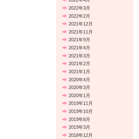
2022年3月
2022年2月
2021年12月
2021年11月
2021年9月
2021年4月
2021年3月
2021年2月
2021年1月
2020年4月
2020年3月
2020年1月
2019年11月
2019年10月
2019年8月
2019年3月
2018年12月