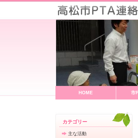
HOME
市
カテゴリー
主な活動