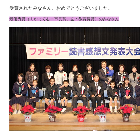
受賞されたみなさん、おめでとうございました。
最優秀賞（向かって右：市長賞、左：教育長賞）のみなさん