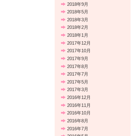
2018年9月
2018年5月
2018年3月
2018年2月
2018年1月
2017年12月
2017年10月
2017年9月
2017年8月
2017年7月
2017年5月
2017年3月
2016年12月
2016年11月
2016年10月
2016年8月
2016年7月