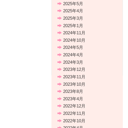
2025年5月
2025年4月
2025年3月
2025年1月
2024年11月
2024年10月
2024年5月
2024年4月
2024年3月
2023年12月
2023年11月
2023年10月
2023年8月
2023年4月
2022年12月
2022年11月
2022年10月
2022年4月