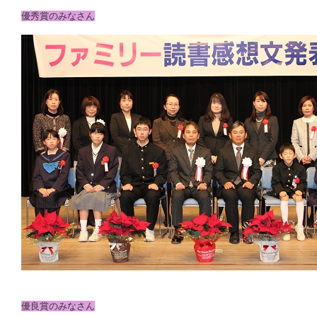
優秀賞のみなさん
優良賞のみなさん