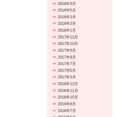
2018年9月
2018年5月
2018年3月
2018年2月
2018年1月
2017年12月
2017年10月
2017年9月
2017年8月
2017年7月
2017年5月
2017年3月
2016年12月
2016年11月
2016年10月
2016年8月
2016年7月