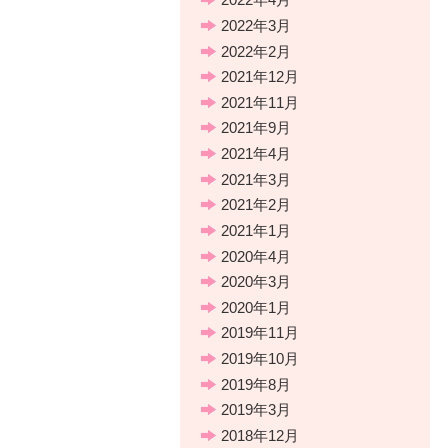
2022年3月
2022年2月
2021年12月
2021年11月
2021年9月
2021年4月
2021年3月
2021年2月
2021年1月
2020年4月
2020年3月
2020年1月
2019年11月
2019年10月
2019年8月
2019年3月
2018年12月