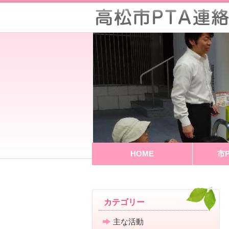
HOME
市
カテゴリー
主な活動