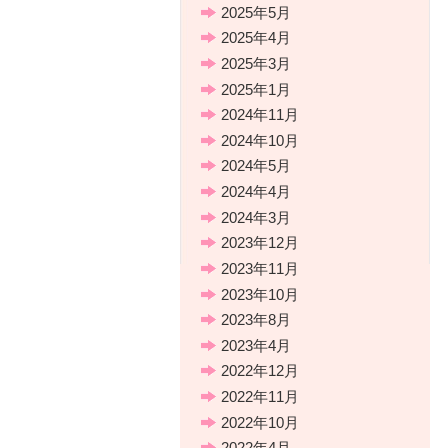
2025年5月
2025年4月
2025年3月
2025年1月
2024年11月
2024年10月
2024年5月
2024年4月
2024年3月
2023年12月
2023年11月
2023年10月
2023年8月
2023年4月
2022年12月
2022年11月
2022年10月
2022年4月