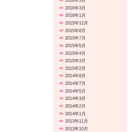
2016年5月
2016年3月
2016年1月
2015年12月
2015年8月
2015年7月
2015年5月
2015年4月
2015年3月
2015年2月
2014年8月
2014年7月
2014年5月
2014年3月
2014年2月
2014年1月
2013年11月
2013年10月