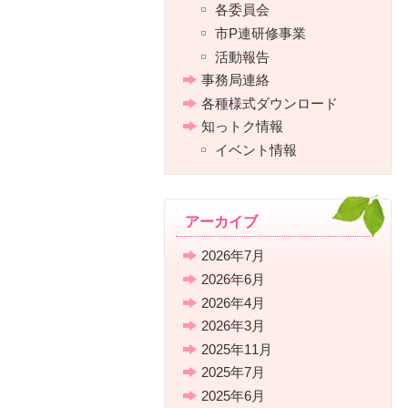
各委員会
市P連研修事業
活動報告
事務局連絡
各種様式ダウンロード
知っトク情報
イベント情報
アーカイブ
2026年7月
2026年6月
2026年4月
2026年3月
2025年11月
2025年7月
2025年6月