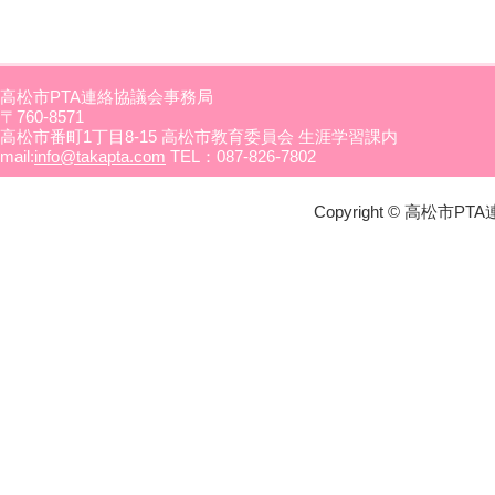
高松市PTA連絡協議会事務局
〒760-8571
高松市番町1丁目8-15 高松市教育委員会 生涯学習課内
mail:
info@takapta.com
TEL：087-826-7802
Copyright © 高松市PTA