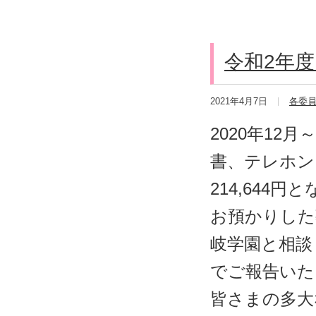
令和2年
2021年4月7日
各委
2020年12
書、テレホン
214,644
お預かりした
岐学園と相談
でご報告いた
皆さまの多大