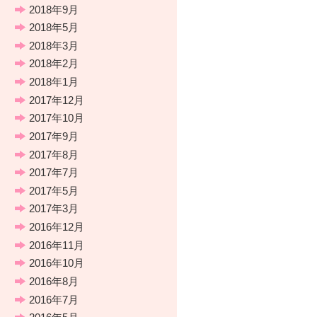
2018年9月
2018年5月
2018年3月
2018年2月
2018年1月
2017年12月
2017年10月
2017年9月
2017年8月
2017年7月
2017年5月
2017年3月
2016年12月
2016年11月
2016年10月
2016年8月
2016年7月