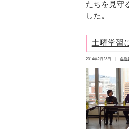
たちを見守
した。
土曜学習
2014年2月28日
各委