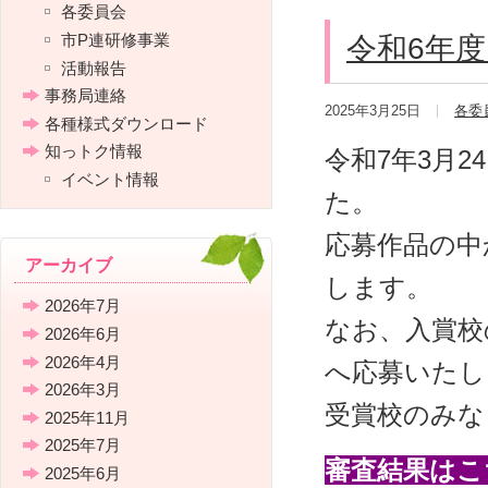
各委員会
市P連研修事業
令和6年度
活動報告
事務局連絡
2025年3月25日
各委
各種様式ダウンロード
知っトク情報
令和7年3月2
イベント情報
た。
応募作品の中
アーカイブ
します。
2026年7月
なお、入賞校
2026年6月
2026年4月
へ応募いたし
2026年3月
受賞校のみな
2025年11月
2025年7月
審査結果はこ
2025年6月