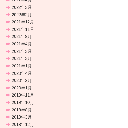
2022年3月
2022年2月
2021年12月
2021年11月
2021年9月
2021年4月
2021年3月
2021年2月
2021年1月
2020年4月
2020年3月
2020年1月
2019年11月
2019年10月
2019年8月
2019年3月
2018年12月