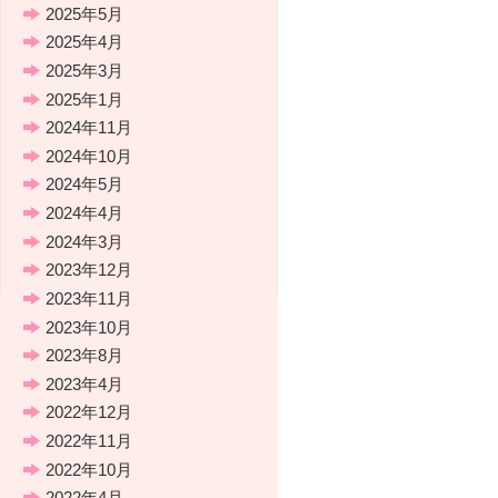
2025年5月
2025年4月
2025年3月
2025年1月
2024年11月
2024年10月
2024年5月
2024年4月
2024年3月
2023年12月
2023年11月
2023年10月
2023年8月
2023年4月
2022年12月
2022年11月
2022年10月
2022年4月