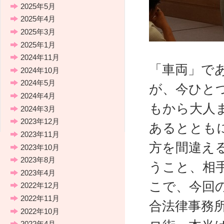
2025年5月
2025年4月
2025年3月
2025年1月
2024年11月
「車両」で
2024年10月
2024年5月
が、今ひと
2024年4月
もから大人
2024年3月
2023年12月
あるととも
2023年11月
方を間違え
2023年10月
2023年8月
うこと、相
2023年4月
こで、今回
2022年12月
2022年11月
合法律事務所
2022年10月
2022年4月