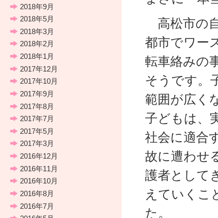
2018年9月
2018年5月
高松市の自
2018年3月
都市でワー
2018年2月
2018年1月
転車絡みの
2017年12月
そうです。
2017年10月
2017年9月
範囲が広く
2017年8月
子どもは、
2017年7月
2017年5月
社会に適合
2017年3月
故に遭わせ
2016年12月
2016年11月
護者として
2016年10月
えていくこ
2016年8月
2016年7月
た。