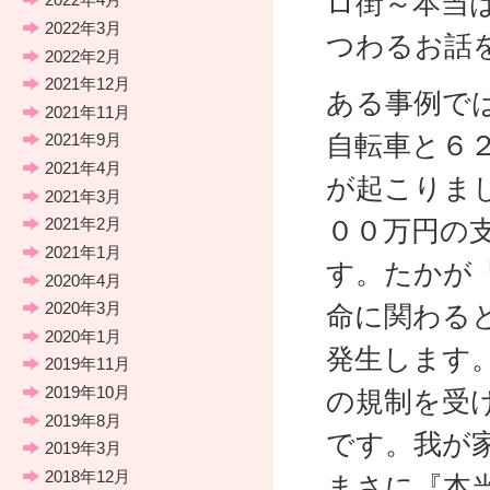
ロ街～本当
2022年3月
つわるお話
2022年2月
2021年12月
ある事例で
2021年11月
自転車と６
2021年9月
2021年4月
が起こりま
2021年3月
００万円の
2021年2月
2021年1月
す。たかが
2020年4月
2020年3月
命に関わる
2020年1月
発生します
2019年11月
2019年10月
の規制を受
2019年8月
です。我が
2019年3月
2018年12月
まさに『本