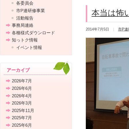
各委員会
市P連研修事業
本当は怖
活動報告
事務局連絡
2014年7月5日
市P連
各種様式ダウンロード
知っトク情報
イベント情報
アーカイブ
2026年7月
2026年6月
2026年4月
2026年3月
2025年11月
2025年7月
2025年6月