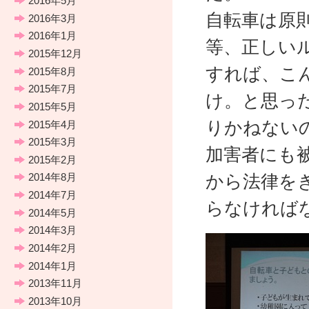
2016年5月
自転車は原
2016年3月
2016年1月
等、正しい
2015年12月
すれば、こ
2015年8月
2015年7月
け。と思っ
2015年5月
りかねない
2015年4月
2015年3月
加害者にも
2015年2月
から法律を
2014年8月
2014年7月
らなければ
2014年5月
2014年3月
2014年2月
2014年1月
2013年11月
2013年10月