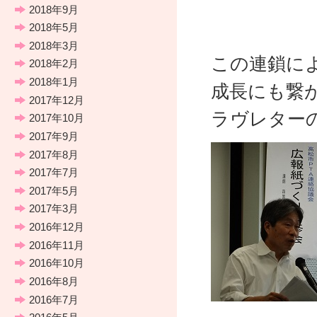
2018年9月
2018年5月
2018年3月
この連鎖に
2018年2月
2018年1月
成長にも繋
2017年12月
ラヴレター
2017年10月
2017年9月
2017年8月
2017年7月
2017年5月
2017年3月
2016年12月
2016年11月
2016年10月
2016年8月
2016年7月