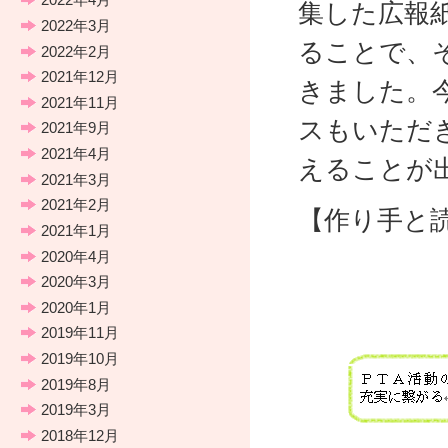
集した広報
2022年3月
ることで、
2022年2月
2021年12月
きました。
2021年11月
スもいただ
2021年9月
2021年4月
えることが
2021年3月
2021年2月
【作り手と
2021年1月
2020年4月
2020年3月
2020年1月
2019年11月
2019年10月
2019年8月
2019年3月
2018年12月