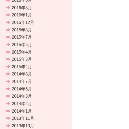
2016年5月
2016年3月
2016年1月
2015年12月
2015年8月
2015年7月
2015年5月
2015年4月
2015年3月
2015年2月
2014年8月
2014年7月
2014年5月
2014年3月
2014年2月
2014年1月
2013年11月
2013年10月