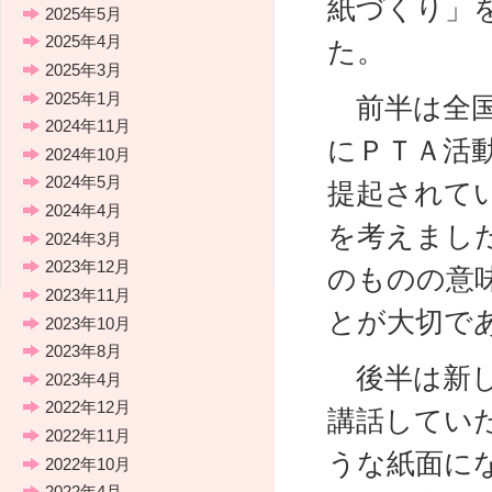
紙づくり」
2025年5月
2025年4月
た。
2025年3月
2025年1月
前半は全国
2024年11月
にＰＴＡ活
2024年10月
2024年5月
提起されて
2024年4月
を考えまし
2024年3月
2023年12月
のものの意
2023年11月
とが大切で
2023年10月
2023年8月
後半は新し
2023年4月
2022年12月
講話してい
2022年11月
うな紙面に
2022年10月
2022年4月