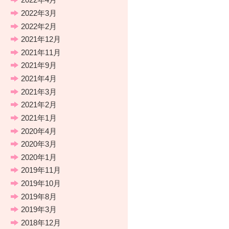
2022年3月
2022年2月
2021年12月
2021年11月
2021年9月
2021年4月
2021年3月
2021年2月
2021年1月
2020年4月
2020年3月
2020年1月
2019年11月
2019年10月
2019年8月
2019年3月
2018年12月