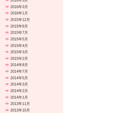
2016年5月
2016年3月
2016年1月
2015年12月
2015年8月
2015年7月
2015年5月
2015年4月
2015年3月
2015年2月
2014年8月
2014年7月
2014年5月
2014年3月
2014年2月
2014年1月
2013年11月
2013年10月