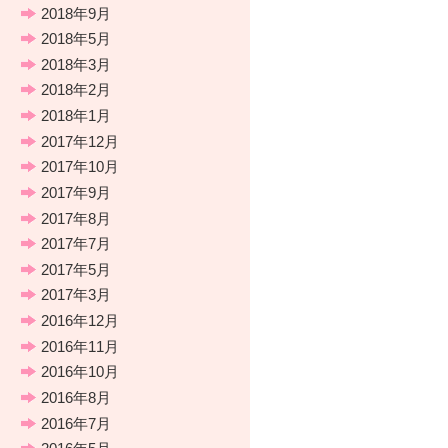
2018年9月
2018年5月
2018年3月
2018年2月
2018年1月
2017年12月
2017年10月
2017年9月
2017年8月
2017年7月
2017年5月
2017年3月
2016年12月
2016年11月
2016年10月
2016年8月
2016年7月