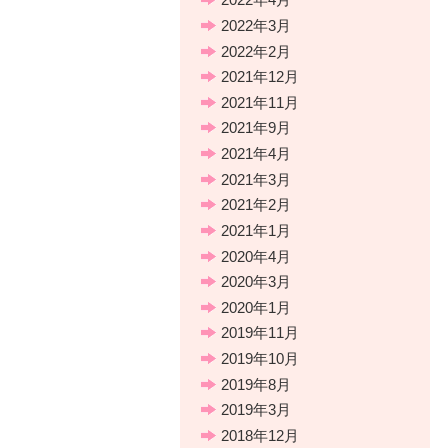
2022年3月
2022年2月
2021年12月
2021年11月
2021年9月
2021年4月
2021年3月
2021年2月
2021年1月
2020年4月
2020年3月
2020年1月
2019年11月
2019年10月
2019年8月
2019年3月
2018年12月