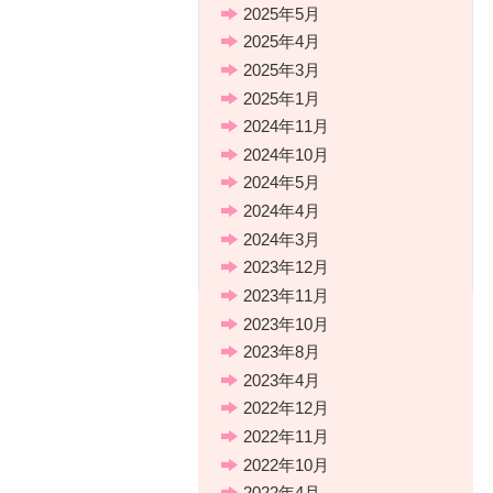
2025年5月
2025年4月
2025年3月
2025年1月
2024年11月
2024年10月
2024年5月
2024年4月
2024年3月
2023年12月
2023年11月
2023年10月
2023年8月
2023年4月
2022年12月
2022年11月
2022年10月
2022年4月