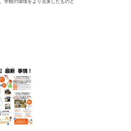
、学校の環境をより充実したものと