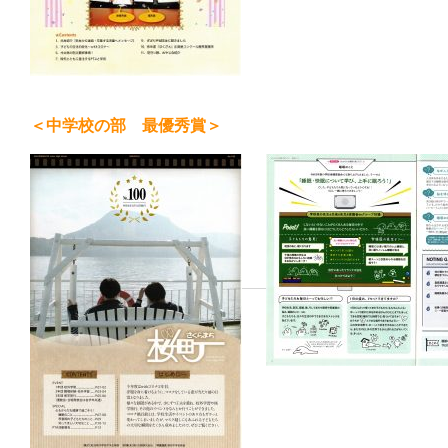
＜中学校の部 最優秀賞＞