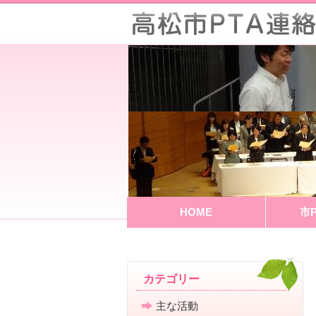
HOME
市
カテゴリー
主な活動