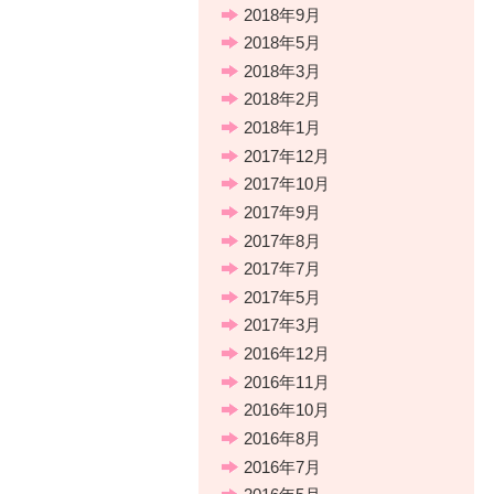
2018年9月
2018年5月
2018年3月
2018年2月
2018年1月
2017年12月
2017年10月
2017年9月
2017年8月
2017年7月
2017年5月
2017年3月
2016年12月
2016年11月
2016年10月
2016年8月
2016年7月