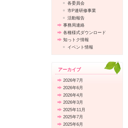
各委員会
市P連研修事業
活動報告
事務局連絡
各種様式ダウンロード
知っトク情報
イベント情報
アーカイブ
2026年7月
2026年6月
2026年4月
2026年3月
2025年11月
2025年7月
2025年6月