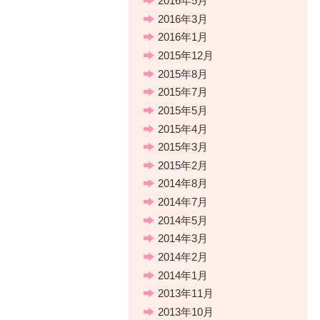
2016年5月
2016年3月
2016年1月
2015年12月
2015年8月
2015年7月
2015年5月
2015年4月
2015年3月
2015年2月
2014年8月
2014年7月
2014年5月
2014年3月
2014年2月
2014年1月
2013年11月
2013年10月