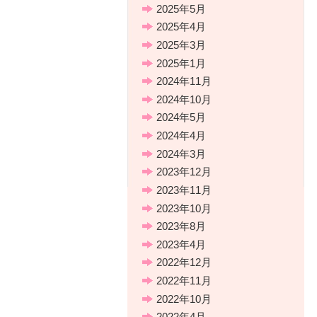
2025年5月
2025年4月
2025年3月
2025年1月
2024年11月
2024年10月
2024年5月
2024年4月
2024年3月
2023年12月
2023年11月
2023年10月
2023年8月
2023年4月
2022年12月
2022年11月
2022年10月
2022年4月