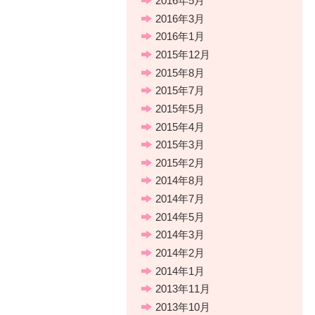
2016年5月
2016年3月
2016年1月
2015年12月
2015年8月
2015年7月
2015年5月
2015年4月
2015年3月
2015年2月
2014年8月
2014年7月
2014年5月
2014年3月
2014年2月
2014年1月
2013年11月
2013年10月