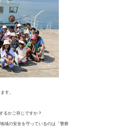
します。
するかご存じですか？
地域の安全を守っているのは「警察