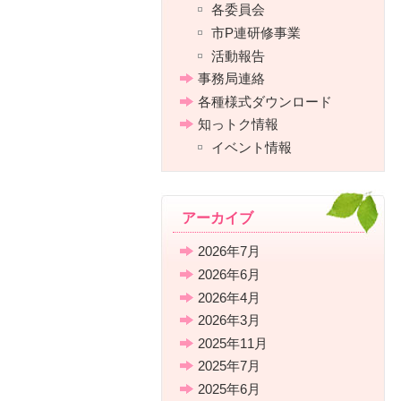
各委員会
市P連研修事業
活動報告
事務局連絡
各種様式ダウンロード
知っトク情報
イベント情報
アーカイブ
2026年7月
2026年6月
2026年4月
2026年3月
2025年11月
2025年7月
2025年6月