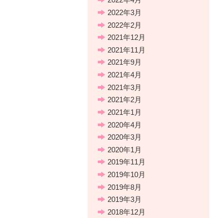
2022年3月
2022年2月
2021年12月
2021年11月
2021年9月
2021年4月
2021年3月
2021年2月
2021年1月
2020年4月
2020年3月
2020年1月
2019年11月
2019年10月
2019年8月
2019年3月
2018年12月