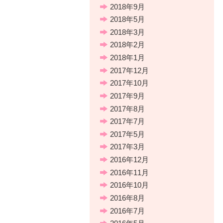
2018年9月
2018年5月
2018年3月
2018年2月
2018年1月
2017年12月
2017年10月
2017年9月
2017年8月
2017年7月
2017年5月
2017年3月
2016年12月
2016年11月
2016年10月
2016年8月
2016年7月