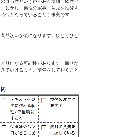
るのは当然という声がある反面、依然と
う。しかし、男性の家事・育児を推奨す
い時代となっていることも事実です。
食器洗いが楽になります。ひとりひと
とりになる可能性があります。幸せな
生きていけるよう、準備をしておくこと