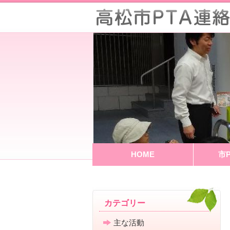
HOME
市
カテゴリー
主な活動