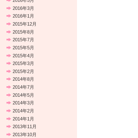
2016年5月
2016年3月
2016年1月
2015年12月
2015年8月
2015年7月
2015年5月
2015年4月
2015年3月
2015年2月
2014年8月
2014年7月
2014年5月
2014年3月
2014年2月
2014年1月
2013年11月
2013年10月