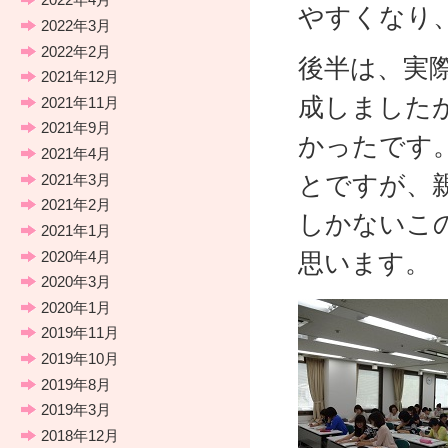
やすくなり
2022年3月
2022年2月
後半は、実
2021年12月
成しました
2021年11月
2021年9月
かったです
2021年4月
とですが、
2021年3月
2021年2月
しかないこ
2021年1月
2020年4月
思います。
2020年3月
2020年1月
2019年11月
2019年10月
2019年8月
2019年3月
2018年12月