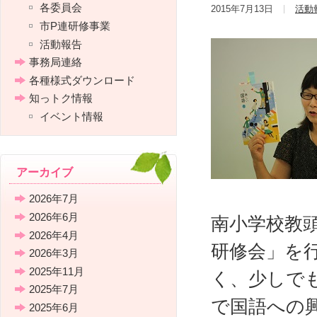
各委員会
2015年7月13日
活動
市P連研修事業
活動報告
事務局連絡
各種様式ダウンロード
知っトク情報
イベント情報
アーカイブ
2026年7月
2026年6月
南小学校教
2026年4月
研修会」を
2026年3月
2025年11月
く、少しで
2025年7月
で国語への
2025年6月