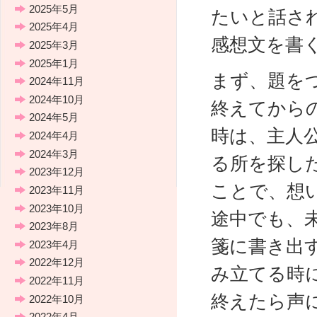
2025年5月
たいと話さ
2025年4月
感想文を書
2025年3月
2025年1月
まず、題を
2024年11月
2024年10月
終えてから
2024年5月
時は、主人
2024年4月
2024年3月
る所を探し
2023年12月
ことで、想
2023年11月
2023年10月
途中でも、
2023年8月
箋に書き出
2023年4月
2022年12月
み立てる時
2022年11月
終えたら声
2022年10月
2022年4月