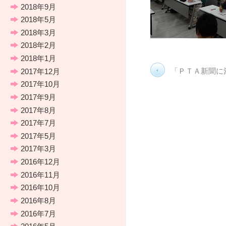
2018年9月
2018年5月
2018年3月
2018年2月
2018年1月
「ＰＴＡ新聞に
2017年12月
2017年10月
2017年9月
2017年8月
2017年7月
2017年5月
2017年3月
2016年12月
2016年11月
2016年10月
2016年8月
2016年7月