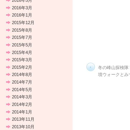
2016年5月
2016年3月
2016年1月
2015年12月
2015年8月
2015年7月
2015年5月
2015年4月
2015年3月
2015年2月
冬の峰山探検隊 
墳ウォークとみ
2014年8月
2014年7月
2014年5月
2014年3月
2014年2月
2014年1月
2013年11月
2013年10月