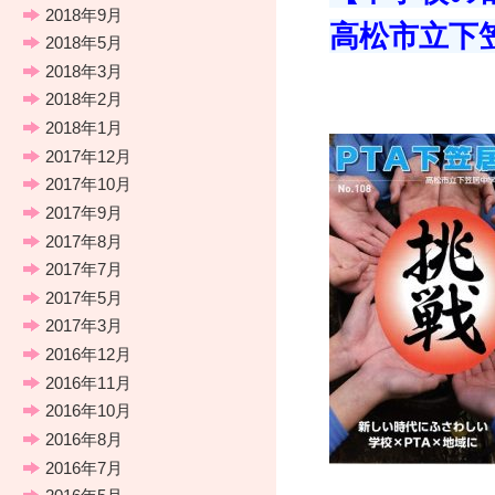
2018年9月
高松市立下
2018年5月
2018年3月
2018年2月
2018年1月
2017年12月
2017年10月
2017年9月
2017年8月
2017年7月
2017年5月
2017年3月
2016年12月
2016年11月
2016年10月
2016年8月
2016年7月