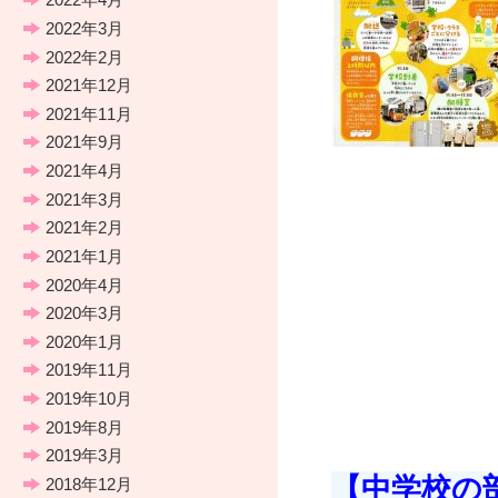
2022年3月
2022年2月
2021年12月
2021年11月
2021年9月
2021年4月
2021年3月
2021年2月
2021年1月
2020年4月
2020年3月
2020年1月
2019年11月
2019年10月
2019年8月
2019年3月
【中学校の
2018年12月