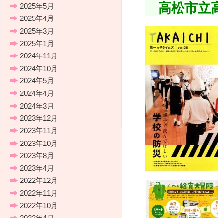
高松市立高
2025年5月
2025年4月
2025年3月
2025年1月
2024年11月
2024年10月
2024年5月
2024年4月
2024年3月
2023年12月
2023年11月
2023年10月
2023年8月
2023年4月
2022年12月
2022年11月
2022年10月
2022年4月