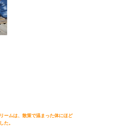
リームは、散策で温まった体にほど
した。