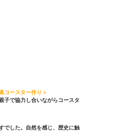
蝋コースター作り＞
親子で協力し合いながらコースタ
すでした。自然を感じ、歴史に触