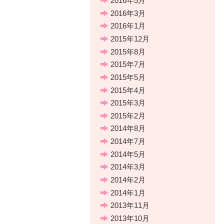
2016年5月
2016年3月
2016年1月
2015年12月
2015年8月
2015年7月
2015年5月
2015年4月
2015年3月
2015年2月
2014年8月
2014年7月
2014年5月
2014年3月
2014年2月
2014年1月
2013年11月
2013年10月