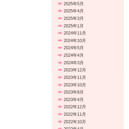
2025年5月
2025年4月
2025年3月
2025年1月
2024年11月
2024年10月
2024年5月
2024年4月
2024年3月
2023年12月
2023年11月
2023年10月
2023年8月
2023年4月
2022年12月
2022年11月
2022年10月
2022年4月