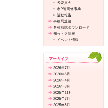
各委員会
市P連研修事業
活動報告
事務局連絡
各種様式ダウンロード
知っトク情報
イベント情報
アーカイブ
2026年7月
2026年6月
2026年4月
2026年3月
2025年11月
2025年7月
2025年6月