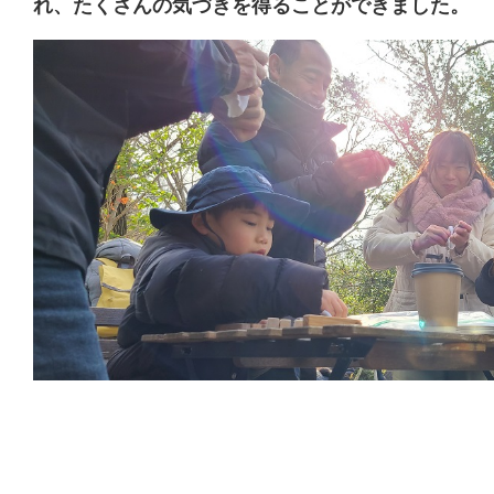
れ、たくさんの気づきを得ることができました。