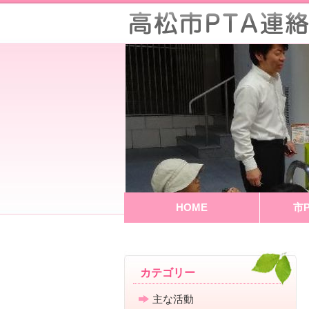
HOME
市
カテゴリー
主な活動