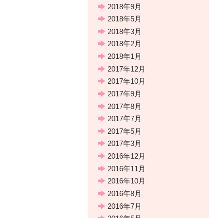
2018年9月
2018年5月
2018年3月
2018年2月
2018年1月
2017年12月
2017年10月
2017年9月
2017年8月
2017年7月
2017年5月
2017年3月
2016年12月
2016年11月
2016年10月
2016年8月
2016年7月