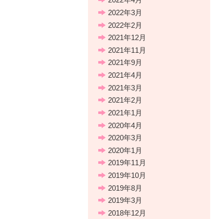
2022年3月
2022年2月
2021年12月
2021年11月
2021年9月
2021年4月
2021年3月
2021年2月
2021年1月
2020年4月
2020年3月
2020年1月
2019年11月
2019年10月
2019年8月
2019年3月
2018年12月