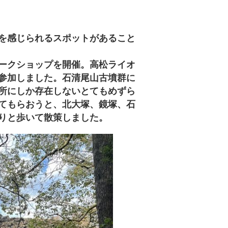
を感じられるスポットがあること
ークショップを開催。高松ライオ
参加しました。石清尾山古墳群に
所にしか存在しないとてもめずら
てもらおうと、北大塚、鏡塚、石
りと歩いて散策しました。