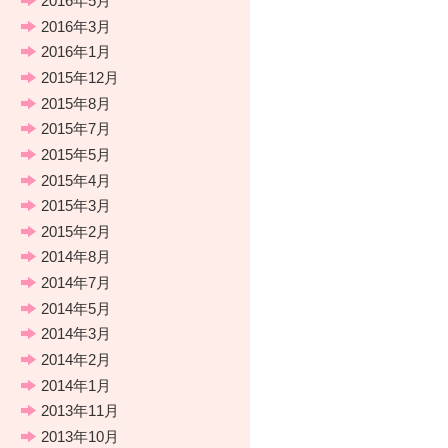
2016年5月
2016年3月
2016年1月
2015年12月
2015年8月
2015年7月
2015年5月
2015年4月
2015年3月
2015年2月
2014年8月
2014年7月
2014年5月
2014年3月
2014年2月
2014年1月
2013年11月
2013年10月