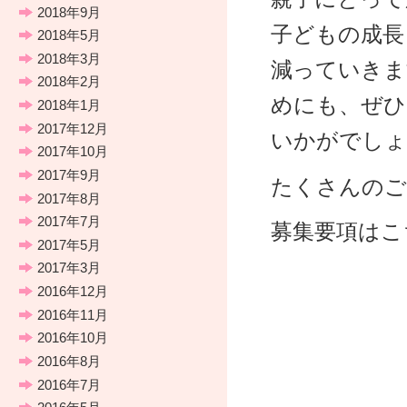
2018年9月
子どもの成長
2018年5月
2018年3月
減っていきま
2018年2月
めにも、ぜひ
2018年1月
2017年12月
いかがでしょ
2017年10月
2017年9月
たくさんのご
2017年8月
2017年7月
募集要項はこ
2017年5月
2017年3月
2016年12月
2016年11月
2016年10月
2016年8月
2016年7月