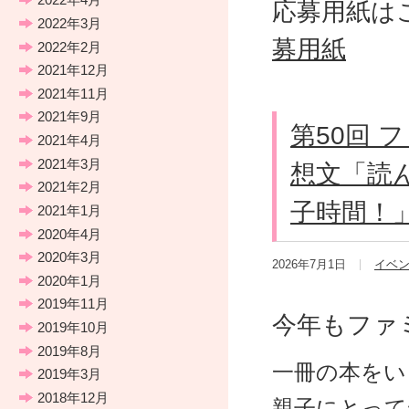
応募用紙
2022年3月
募用紙
2022年2月
2021年12月
2021年11月
2021年9月
第50回 
2021年4月
2021年3月
想文「読
2021年2月
子時間！
2021年1月
2020年4月
2020年3月
2026年7月1日
イベ
2020年1月
2019年11月
今年もファ
2019年10月
2019年8月
一冊の本をい
2019年3月
2018年12月
親子にとって