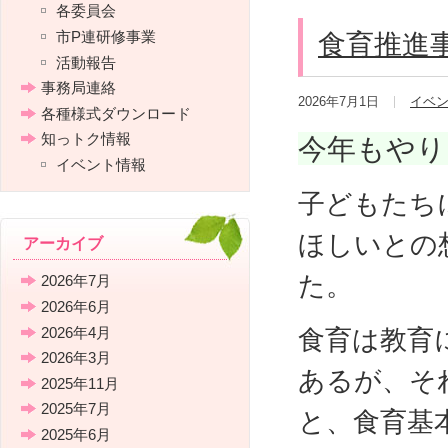
各委員会
市P連研修事業
食育推進
活動報告
事務局連絡
2026年7月1日
イベ
各種様式ダウンロード
知っトク情報
今年もやり
イベント情報
子どもたち
ほしいとの
アーカイブ
た。
2026年7月
2026年6月
2026年4月
食育は教育
2026年3月
あるが、そ
2025年11月
2025年7月
と、食育基
2025年6月