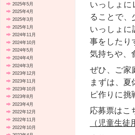
いっしょに
2025年5月
2025年4月
ることで、
2025年3月
2025年1月
いっしょに
2024年11月
事をしたり
2024年10月
2024年5月
気持ちや、
2024年4月
2024年3月
ぜひ、ご家
2023年12月
まずは、夏
2023年11月
2023年10月
ピ作りに挑
2023年8月
2023年4月
応募票は
2022年12月
2022年11月
（児童生徒
2022年10月
2022年4月