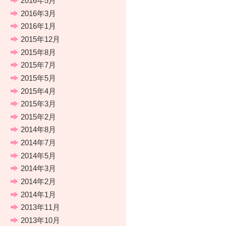
2016年5月
2016年3月
2016年1月
2015年12月
2015年8月
2015年7月
2015年5月
2015年4月
2015年3月
2015年2月
2014年8月
2014年7月
2014年5月
2014年3月
2014年2月
2014年1月
2013年11月
2013年10月