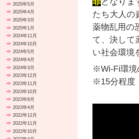
罪
となりま
2025年5月
2025年4月
たち大人の
2025年3月
薬物乱用の
2025年1月
2024年11月
て、決して
2024年10月
い社会環境
2024年5月
2024年4月
※Wi-Fi
2024年3月
2023年12月
※15分程
2023年11月
2023年10月
2023年8月
2023年4月
2022年12月
2022年11月
2022年10月
2022年4月