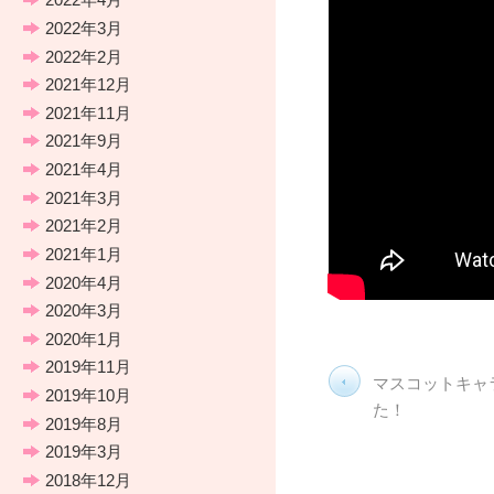
2022年3月
2022年2月
2021年12月
2021年11月
2021年9月
2021年4月
2021年3月
2021年2月
2021年1月
2020年4月
2020年3月
2020年1月
2019年11月
マスコットキャ
2019年10月
た！
2019年8月
2019年3月
2018年12月