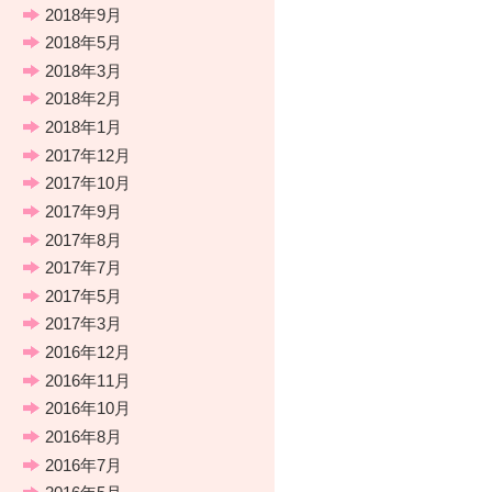
2018年9月
2018年5月
2018年3月
2018年2月
2018年1月
2017年12月
2017年10月
2017年9月
2017年8月
2017年7月
2017年5月
2017年3月
2016年12月
2016年11月
2016年10月
2016年8月
2016年7月