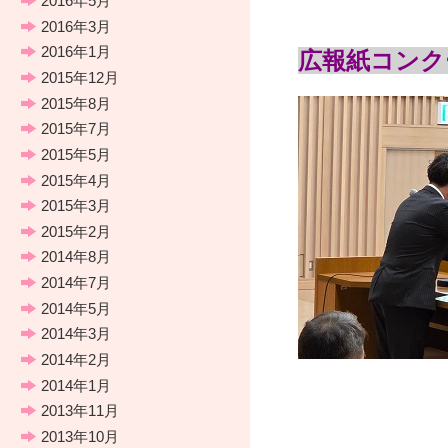
2016年5月
2016年3月
2016年1月
広報紙コンク
2015年12月
2015年8月
2015年7月
2015年5月
2015年4月
2015年3月
2015年2月
2014年8月
2014年7月
2014年5月
2014年3月
2014年2月
2014年1月
2013年11月
2013年10月