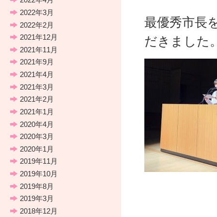
2022年3月
最優秀市長
2022年2月
2021年12月
だきました
2021年11月
2021年9月
2021年4月
2021年3月
2021年2月
2021年1月
2020年4月
2020年3月
2020年1月
2019年11月
2019年10月
2019年8月
2019年3月
2018年12月