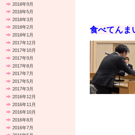
2018年9月
2018年5月
2018年3月
2018年2月
食べてんま
2018年1月
2017年12月
2017年10月
2017年9月
2017年8月
2017年7月
2017年5月
2017年3月
2016年12月
2016年11月
2016年10月
2016年8月
2016年7月