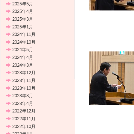
2025年5月
2025年4月
2025年3月
2025年1月
2024年11月
2024年10月
2024年5月
2024年4月
2024年3月
2023年12月
2023年11月
2023年10月
2023年8月
2023年4月
2022年12月
2022年11月
2022年10月
2022年4月