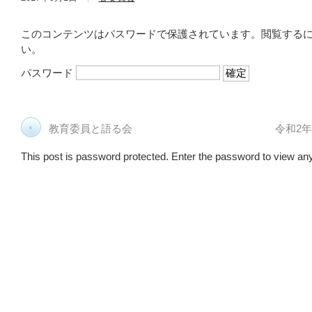
このコンテンツはパスワードで保護されています。閲覧する
い。
パスワード
教育委員と語る会
令和2
This post is password protected. Enter the password to view a