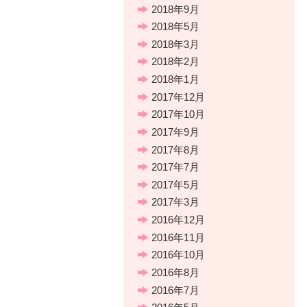
2018年9月
2018年5月
2018年3月
2018年2月
2018年1月
2017年12月
2017年10月
2017年9月
2017年8月
2017年7月
2017年5月
2017年3月
2016年12月
2016年11月
2016年10月
2016年8月
2016年7月