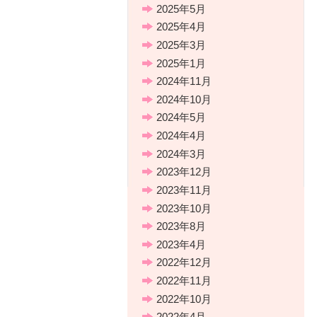
2025年5月
2025年4月
2025年3月
2025年1月
2024年11月
2024年10月
2024年5月
2024年4月
2024年3月
2023年12月
2023年11月
2023年10月
2023年8月
2023年4月
2022年12月
2022年11月
2022年10月
2022年4月