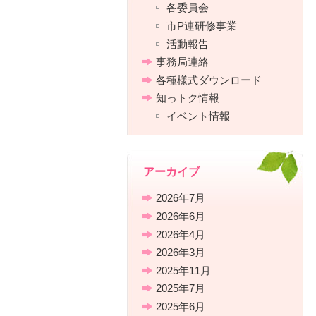
各委員会
市P連研修事業
活動報告
事務局連絡
各種様式ダウンロード
知っトク情報
イベント情報
アーカイブ
2026年7月
2026年6月
2026年4月
2026年3月
2025年11月
2025年7月
2025年6月