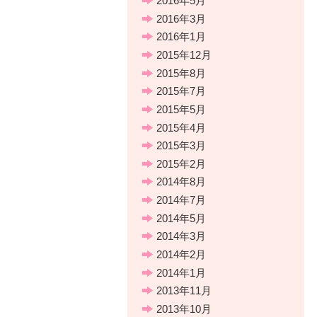
2016年5月
2016年3月
2016年1月
2015年12月
2015年8月
2015年7月
2015年5月
2015年4月
2015年3月
2015年2月
2014年8月
2014年7月
2014年5月
2014年3月
2014年2月
2014年1月
2013年11月
2013年10月