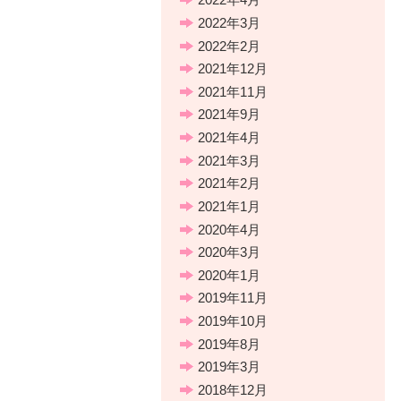
2022年3月
2022年2月
2021年12月
2021年11月
2021年9月
2021年4月
2021年3月
2021年2月
2021年1月
2020年4月
2020年3月
2020年1月
2019年11月
2019年10月
2019年8月
2019年3月
2018年12月