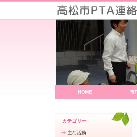
HOME
市
カテゴリー
主な活動