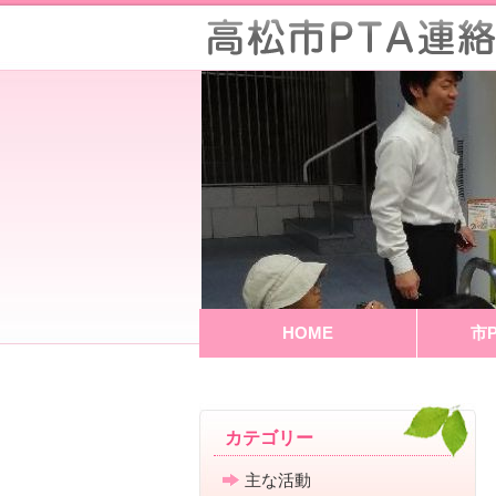
HOME
市
カテゴリー
主な活動