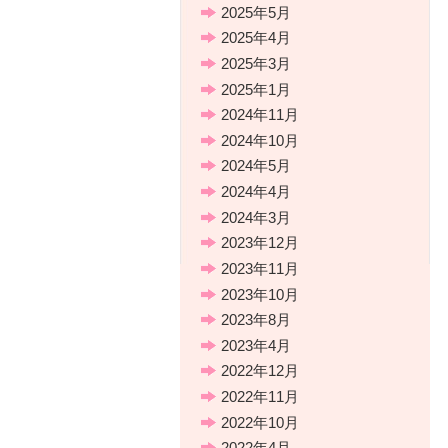
2025年5月
2025年4月
2025年3月
2025年1月
2024年11月
2024年10月
2024年5月
2024年4月
2024年3月
2023年12月
2023年11月
2023年10月
2023年8月
2023年4月
2022年12月
2022年11月
2022年10月
2022年4月