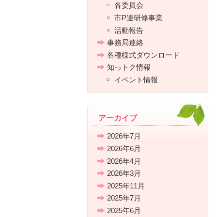
各委員会
市P連研修事業
活動報告
事務局連絡
各種様式ダウンロード
知っトク情報
イベント情報
アーカイブ
2026年7月
2026年6月
2026年4月
2026年3月
2025年11月
2025年7月
2025年6月