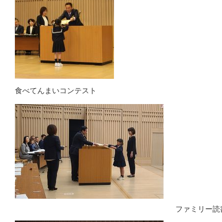
食べてんまいコンテスト
ファミリー読