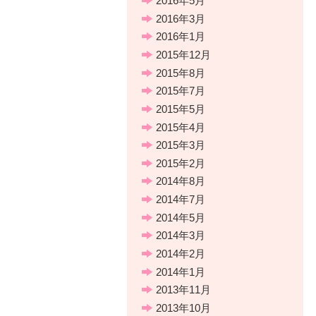
2016年5月
2016年3月
2016年1月
2015年12月
2015年8月
2015年7月
2015年5月
2015年4月
2015年3月
2015年2月
2014年8月
2014年7月
2014年5月
2014年3月
2014年2月
2014年1月
2013年11月
2013年10月