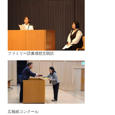
ファミリー読書感想文朗読
広報紙コンクール