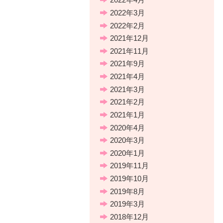
2022年3月
2022年2月
2021年12月
2021年11月
2021年9月
2021年4月
2021年3月
2021年2月
2021年1月
2020年4月
2020年3月
2020年1月
2019年11月
2019年10月
2019年8月
2019年3月
2018年12月