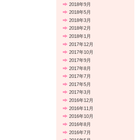
2018年9月
2018年5月
2018年3月
2018年2月
2018年1月
2017年12月
2017年10月
2017年9月
2017年8月
2017年7月
2017年5月
2017年3月
2016年12月
2016年11月
2016年10月
2016年8月
2016年7月