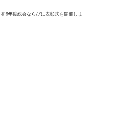
、令和6年度総会ならびに表彰式を開催しま