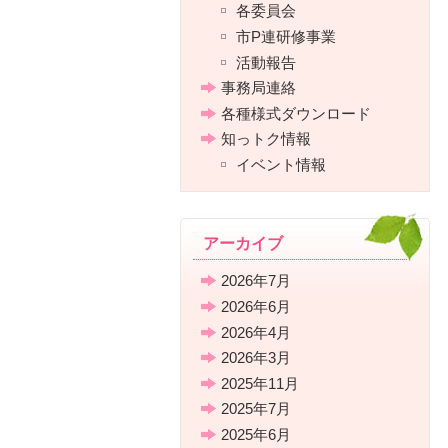
各委員会
市P連研修事業
活動報告
事務局連絡
各種様式ダウンロード
知っトク情報
イベント情報
アーカイブ
2026年7月
2026年6月
2026年4月
2026年3月
2025年11月
2025年7月
2025年6月