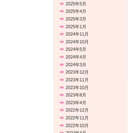
2025年5月
2025年4月
2025年3月
2025年1月
2024年11月
2024年10月
2024年5月
2024年4月
2024年3月
2023年12月
2023年11月
2023年10月
2023年8月
2023年4月
2022年12月
2022年11月
2022年10月
2022年4月