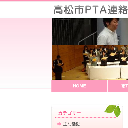
HOME
市
カテゴリー
主な活動