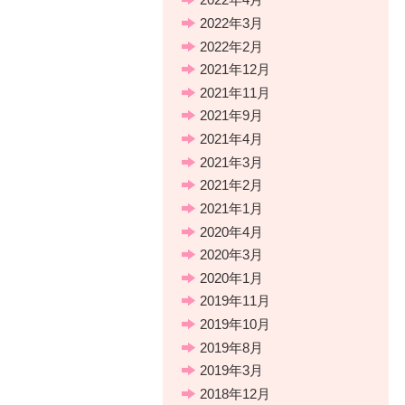
2022年3月
2022年2月
2021年12月
2021年11月
2021年9月
2021年4月
2021年3月
2021年2月
2021年1月
2020年4月
2020年3月
2020年1月
2019年11月
2019年10月
2019年8月
2019年3月
2018年12月