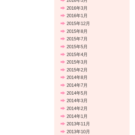
2016年5月
2016年3月
2016年1月
2015年12月
2015年8月
2015年7月
2015年5月
2015年4月
2015年3月
2015年2月
2014年8月
2014年7月
2014年5月
2014年3月
2014年2月
2014年1月
2013年11月
2013年10月