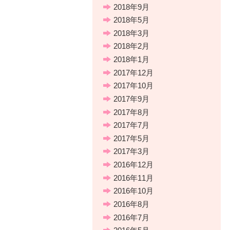
2018年9月
2018年5月
2018年3月
2018年2月
2018年1月
2017年12月
2017年10月
2017年9月
2017年8月
2017年7月
2017年5月
2017年3月
2016年12月
2016年11月
2016年10月
2016年8月
2016年7月