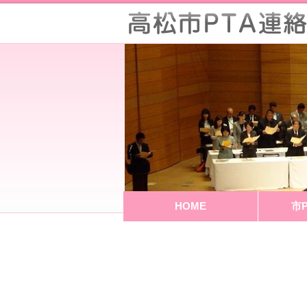
HOME
市