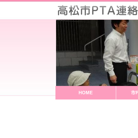
HOME
市