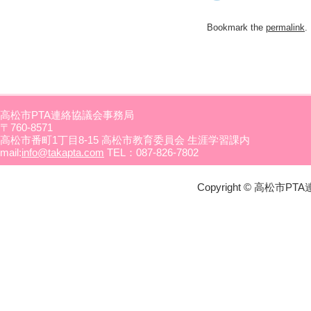
Bookmark the
permalink
.
高松市PTA連絡協議会事務局
〒760-8571
高松市番町1丁目8-15 高松市教育委員会 生涯学習課内
mail:
info@takapta.com
TEL：087-826-7802
Copyright © 高松市PTA