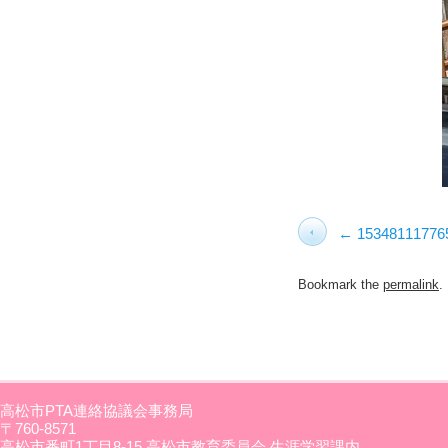
15348111776
Bookmark the
permalink
.
高松市PTA連絡協議会事務局
〒760-8571
高松市番町1丁目8-15 高松市教育委員会 生涯学習課内