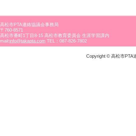
高松市PTA連絡協議会事務局
〒760-8571
高松市番町1丁目8-15 高松市教育委員会 生涯学習課内
mail:
info@takapta.com
TEL：087-826-7802
Copyright © 高松市PTA