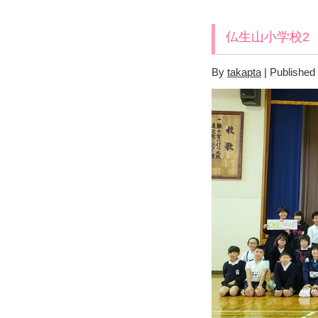
仏生山小学校2
By
takapta
|
Published