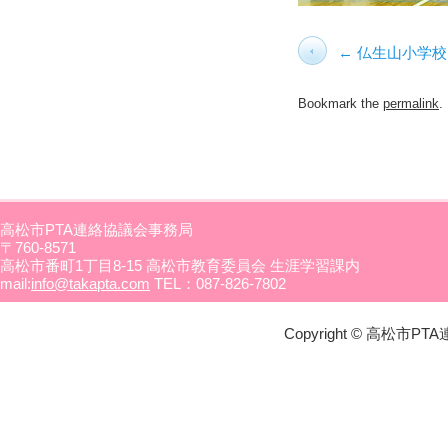
仏生山小学校
Bookmark the
permalink
.
高松市PTA連絡協議会事務局
〒760-8571
高松市番町1丁目8-15 高松市教育委員会 生涯学習課内
mail:
info@takapta.com
TEL：087-826-7802
Copyright © 高松市PTA