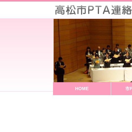
HOME
市