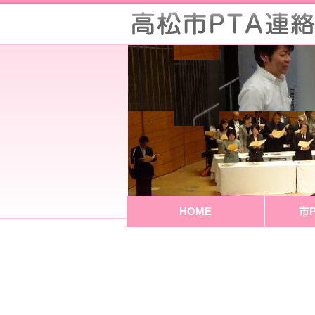
HOME
市